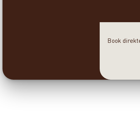
Book direkt