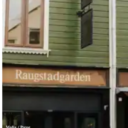
Media / Presse