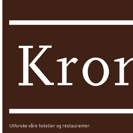
Utforske våre hoteller og restauranter: