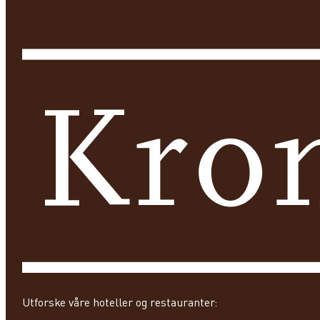
Utforske våre hoteller og restauranter: