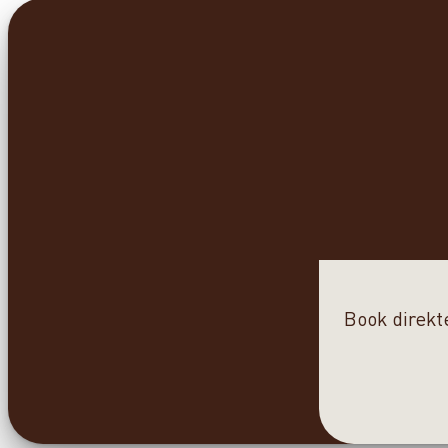
Book direkt