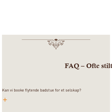
FAQ – Ofte stil
Kan vi booke flytende badstue for et selskap?