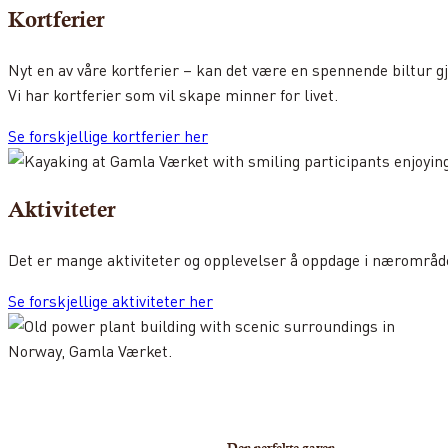
Kortferier
Nyt en av våre kortferier – kan det være en spennende biltur g
Vi har kortferier som vil skape minner for livet.
Se forskjellige kortferier her
Aktiviteter
Det er mange aktiviteter og opplevelser å oppdage i nærområdet,
Se forskjellige aktiviteter her