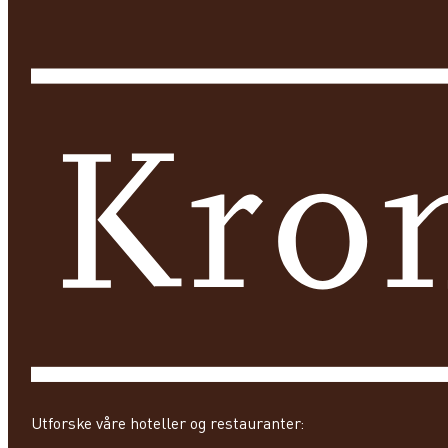
Utforske våre hoteller og restauranter: