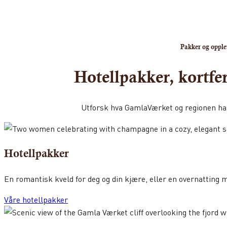
Pakker og opple
Hotellpakker, kortfer
Utforsk hva GamlaVærket og regionen har å
Hotellpakker
En romantisk kveld for deg og din kjære, eller en overnatting 
Våre hotellpakker