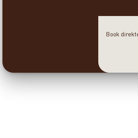
Book direkt