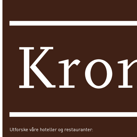
Utforske våre hoteller og restauranter: